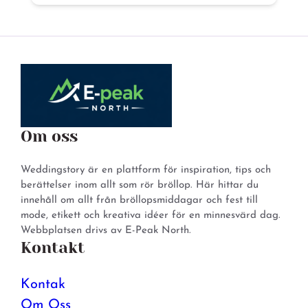
Om oss
Weddingstory är en plattform för inspiration, tips och
berättelser inom allt som rör bröllop. Här hittar du
innehåll om allt från bröllopsmiddagar och fest till
mode, etikett och kreativa idéer för en minnesvärd dag.
Webbplatsen drivs av E-Peak North.
Kontakt
Kontak
Om Oss