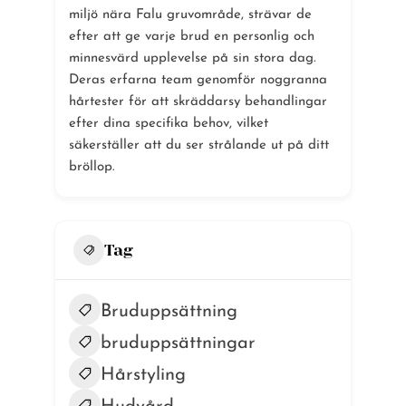
miljö nära Falu gruvområde, strävar de
efter att ge varje brud en personlig och
minnesvärd upplevelse på sin stora dag.
Deras erfarna team genomför noggranna
hårtester för att skräddarsy behandlingar
efter dina specifika behov, vilket
säkerställer att du ser strålande ut på ditt
bröllop.
Tag
Bruduppsättning
bruduppsättningar
Hårstyling