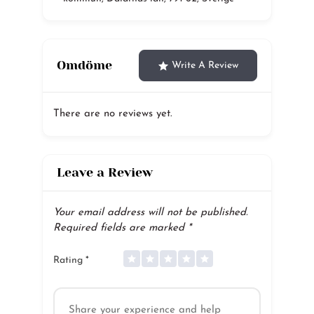
Omdöme
Write A Review
There are no reviews yet.
Leave a Review
Your email address will not be published.
Required fields are marked
*
Rating
*