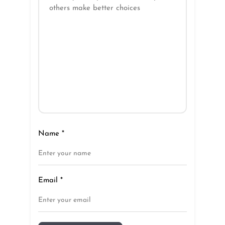
Name
*
Email
*