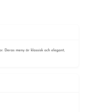
. Deras meny är klassisk och elegant,