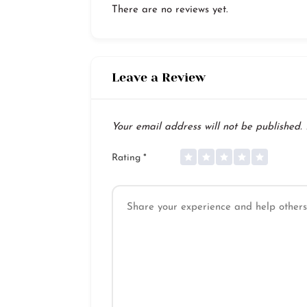
There are no reviews yet.
Leave a Review
Your email address will not be published.
Rating
*