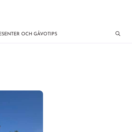
SENTER OCH GÅVOTIPS