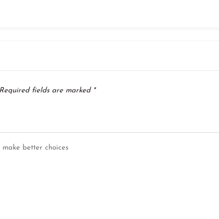
Required fields are marked
*