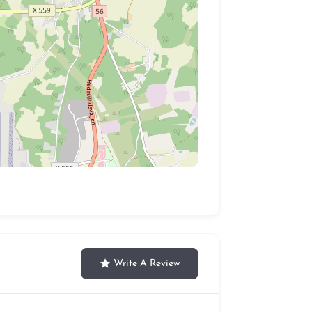
Write A Review