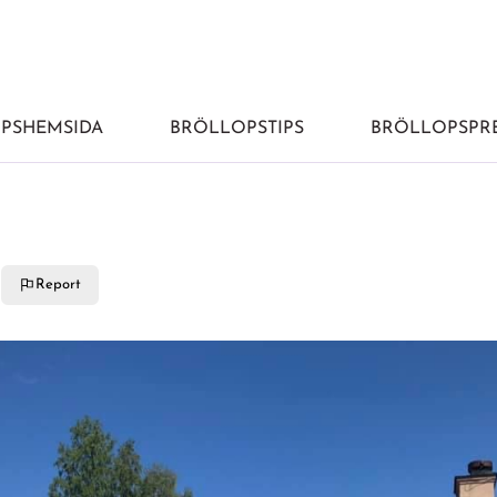
PSHEMSIDA
BRÖLLOPSTIPS
BRÖLLOPSPRE
Report