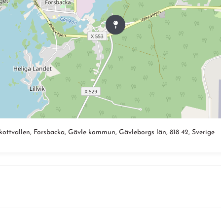
ottvallen, Forsbacka, Gävle kommun, Gävleborgs län, 818 42, Sverige