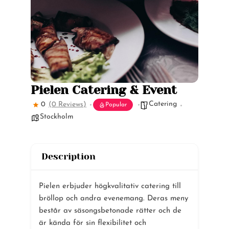
Pielen Catering & Event
Catering
0
(0 Reviews)
Popular
Stockholm
Description
Pielen erbjuder högkvalitativ catering till
bröllop och andra evenemang. Deras meny
består av säsongsbetonade rätter och de
är kända för sin flexibilitet och