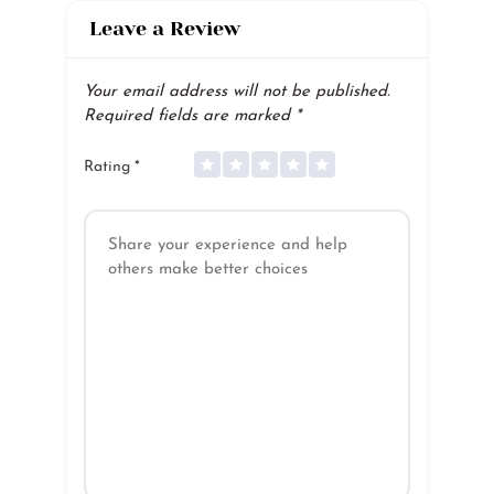
Leave a Review
Your email address will not be published.
Required fields are marked
*
Rating
*