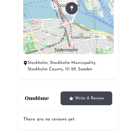
Stockholm, Stockholm Municipality,
Stockholm County, 111 29, Sweden
Omdöme
Write A Review
There are no reviews yet.