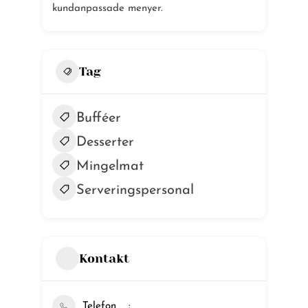
kundanpassade menyer.
Tag
Bufféer
Desserter
Mingelmat
Serveringspersonal
Kontakt
Telefon