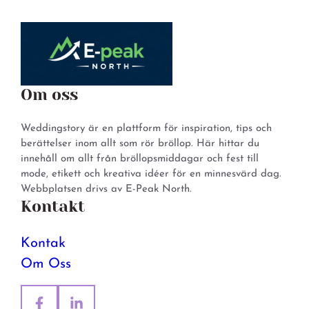
Om oss
Weddingstory är en plattform för inspiration, tips och
berättelser inom allt som rör bröllop. Här hittar du
innehåll om allt från bröllopsmiddagar och fest till
mode, etikett och kreativa idéer för en minnesvärd dag.
Webbplatsen drivs av E-Peak North.
Kontakt
Kontak
Om Oss