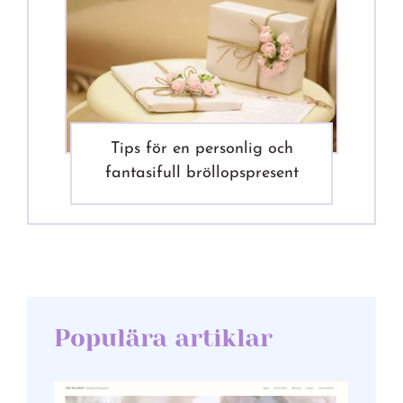
Tips för en personlig och
fantasifull bröllopspresent
Populära artiklar