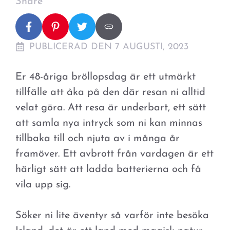
Share
PUBLICERAD DEN 7 AUGUSTI, 2023
Er 48-åriga bröllopsdag är ett utmärkt
tillfälle att åka på den där resan ni alltid
velat göra. Att resa är underbart, ett sätt
att samla nya intryck som ni kan minnas
tillbaka till och njuta av i många år
framöver. Ett avbrott från vardagen är ett
härligt sätt att ladda batterierna och få
vila upp sig.
Söker ni lite äventyr så varför inte besöka