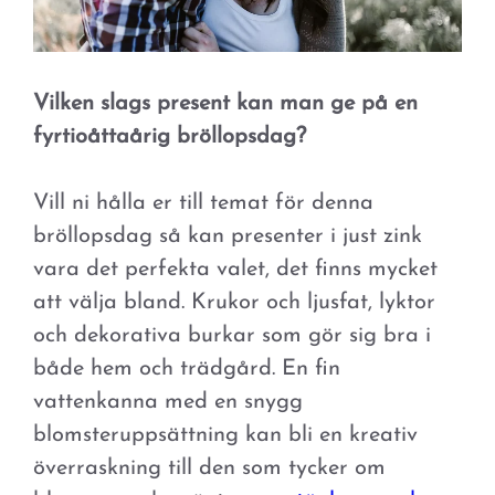
Vilken slags present kan man ge på en
fyrtioåttaårig bröllopsdag?
Vill ni hålla er till temat för denna
bröllopsdag så kan presenter i just zink
vara det perfekta valet, det finns mycket
att välja bland. Krukor och ljusfat, lyktor
och dekorativa burkar som gör sig bra i
både hem och trädgård. En fin
vattenkanna med en snygg
blomsteruppsättning kan bli en kreativ
överraskning till den som tycker om