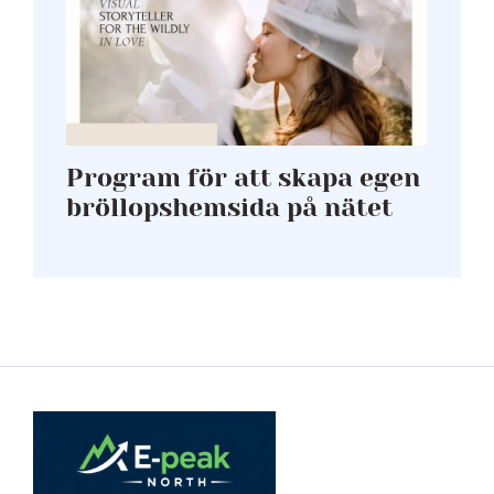
Program för att skapa egen
bröllopshemsida på nätet