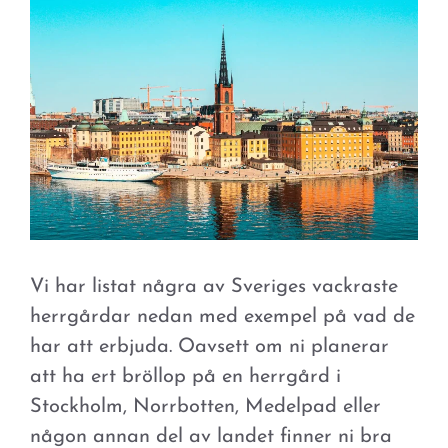
Vi har listat några av Sveriges vackraste
herrgårdar nedan med exempel på vad de
har att erbjuda. Oavsett om ni planerar
att ha ert bröllop på en herrgård i
Stockholm, Norrbotten, Medelpad eller
någon annan del av landet finner ni bra