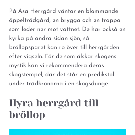
På Asa Herrgård väntar en blommande
äppelträdgård, en brygga och en trappa
som leder ner mot vattnet. De har också en
kyrka på andra sidan sjön, så
bröllopsparet kan ro över till herrgården
efter vigseln. För de som älskar skogens
mystik kan vi rekommendera deras
skogstempel, där det står en predikstol
under trädkronorna i en skogsdunge.
Hyra herrgård till
bröllop