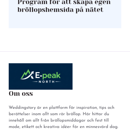
Program för att skapa egen
bröllopshemsida på nätet
Om oss
Weddingstory är en plattform för inspiration, tips och
berättelser inom allt som rör bröllop. Här hittar du
innehåll om allt från bröllopsmiddagar och fest till
mode, etikett och kreativa idéer för en minnesvärd dag.