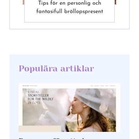
Tips för en personlig och
fantasifull bröllopspresent
Populära artiklar