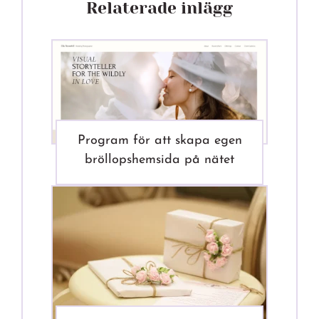
Relaterade inlägg
Program för att skapa egen
bröllopshemsida på nätet