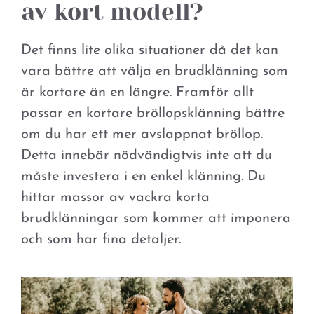
av kort modell?
Det finns lite olika situationer då det kan
vara bättre att välja en brudklänning som
är kortare än en längre. Framför allt
passar en kortare bröllopsklänning bättre
om du har ett mer avslappnat bröllop.
Detta innebär nödvändigtvis inte att du
måste investera i en enkel klänning. Du
hittar massor av vackra korta
brudklänningar som kommer att imponera
och som har fina detaljer.