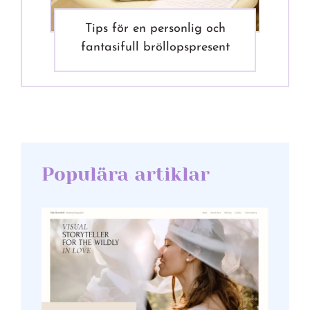
Tips för en personlig och
fantasifull bröllopspresent
Populära artiklar