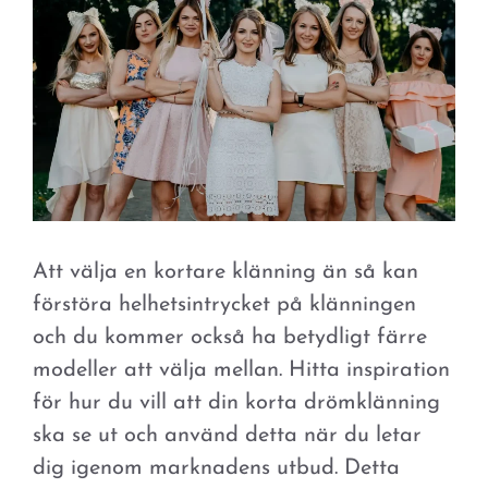
Att välja en kortare klänning än så kan
förstöra helhetsintrycket på klänningen
och du kommer också ha betydligt färre
modeller att välja mellan. Hitta inspiration
för hur du vill att din korta drömklänning
ska se ut och använd detta när du letar
dig igenom marknadens utbud. Detta