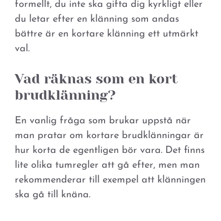
formellt, du inte ska gifta dig kyrkligt eller
du letar efter en klänning som andas
bättre är en kortare klänning ett utmärkt
val.
Vad räknas som en kort
brudklänning?
En vanlig fråga som brukar uppstå när
man pratar om kortare brudklänningar är
hur korta de egentligen bör vara. Det finns
lite olika tumregler att gå efter, men man
rekommenderar till exempel att klänningen
ska gå till knäna.