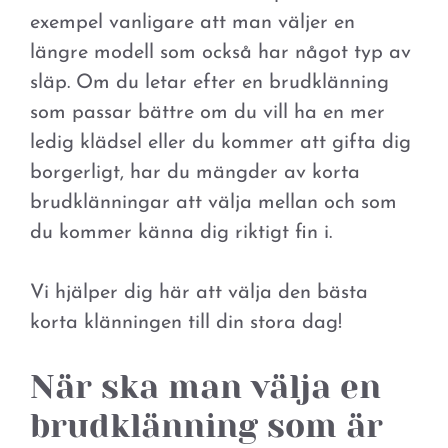
exempel vanligare att man väljer en
längre modell som också har något typ av
släp. Om du letar efter en brudklänning
som passar bättre om du vill ha en mer
ledig klädsel eller du kommer att gifta dig
borgerligt, har du mängder av korta
brudklänningar att välja mellan och som
du kommer känna dig riktigt fin i.
Vi hjälper dig här att välja den bästa
korta klänningen till din stora dag!
När ska man välja en
brudklänning som är