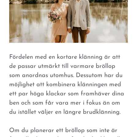
Fördelen med en kortare klänning är att
de passar utmärkt till varmare bröllop
som anordnas utomhus. Dessutom har du
möjlighet att kombinera klänningen med
ett par höga klackar som framhäver dina
ben och som får vara mer i fokus än om
du istället väljer en längre brudklänning.
Om du planerar ett bröllop som inte är