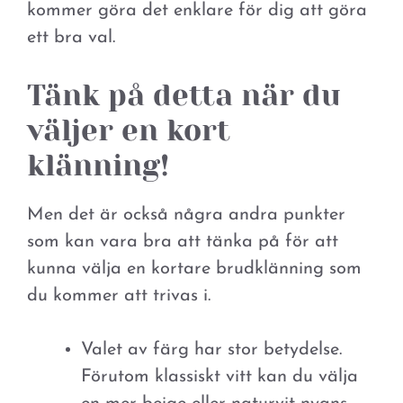
kommer göra det enklare för dig att göra
ett bra val.
Tänk på detta när du
väljer en kort
klänning!
Men det är också några andra punkter
som kan vara bra att tänka på för att
kunna välja en kortare brudklänning som
du kommer att trivas i.
Valet av färg har stor betydelse.
Förutom klassiskt vitt kan du välja