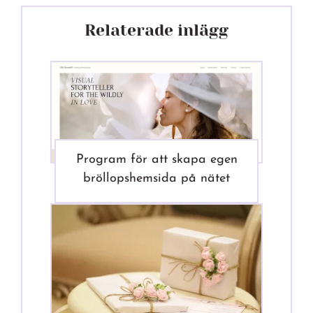
Relaterade inlägg
Program för att skapa egen
bröllopshemsida på nätet