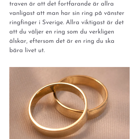
traven är att det fortfarande är allra
vanligast att man har sin ring på vänster
ringfinger i Sverige. Allra viktigast är det
att du väljer en ring som du verkligen
älskar, eftersom det är en ring du ska
bära livet ut.