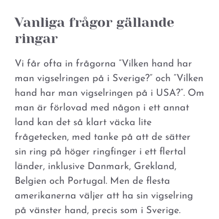
Vanliga frågor gällande
ringar
Vi får ofta in frågorna ”Vilken hand har
man vigselringen på i Sverige?” och ”Vilken
hand har man vigselringen på i USA?”. Om
man är förlovad med någon i ett annat
land kan det så klart väcka lite
frågetecken, med tanke på att de sätter
sin ring på höger ringfinger i ett flertal
länder, inklusive Danmark, Grekland,
Belgien och Portugal. Men de flesta
amerikanerna väljer att ha sin vigselring
på vänster hand, precis som i Sverige.