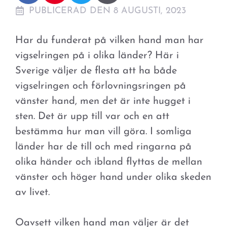
PUBLICERAD DEN 8 AUGUSTI, 2023
Har du funderat på vilken hand man har
vigselringen på i olika länder? Här i
Sverige väljer de flesta att ha både
vigselringen och förlovningsringen på
vänster hand, men det är inte hugget i
sten. Det är upp till var och en att
bestämma hur man vill göra. I somliga
länder har de till och med ringarna på
olika händer och ibland flyttas de mellan
vänster och höger hand under olika skeden
av livet.
Oavsett vilken hand man väljer är det