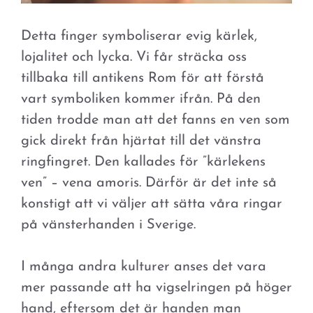
Detta finger symboliserar evig kärlek,
lojalitet och lycka. Vi får sträcka oss
tillbaka till antikens Rom för att förstå
vart symboliken kommer ifrån. På den
tiden trodde man att det fanns en ven som
gick direkt från hjärtat till det vänstra
ringfingret. Den kallades för ”kärlekens
ven” – vena amoris. Därför är det inte så
konstigt att vi väljer att sätta våra ringar
på vänsterhanden i Sverige.
I många andra kulturer anses det vara
mer passande att ha vigselringen på höger
hand, eftersom det är handen man