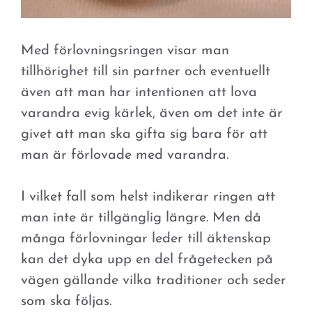
Med förlovningsringen visar man
tillhörighet till sin partner och eventuellt
även att man har intentionen att lova
varandra evig kärlek, även om det inte är
givet att man ska gifta sig bara för att
man är förlovade med varandra.
I vilket fall som helst indikerar ringen att
man inte är tillgänglig längre. Men då
många förlovningar leder till äktenskap
kan det dyka upp en del frågetecken på
vägen gällande vilka traditioner och seder
som ska följas.