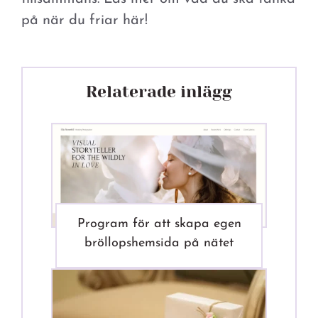
på när du friar här!
Relaterade inlägg
Program för att skapa egen
bröllopshemsida på nätet