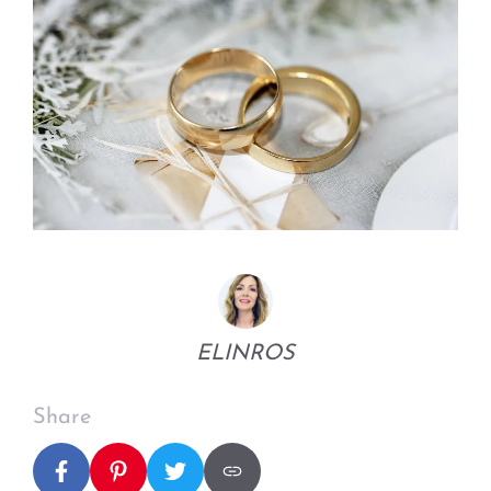
ELINROS
Share