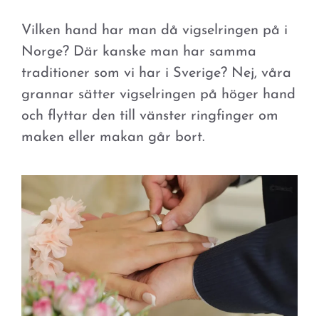
Vilken hand har man då vigselringen på i
Norge? Där kanske man har samma
traditioner som vi har i Sverige? Nej, våra
grannar sätter vigselringen på höger hand
och flyttar den till vänster ringfinger om
maken eller makan går bort.