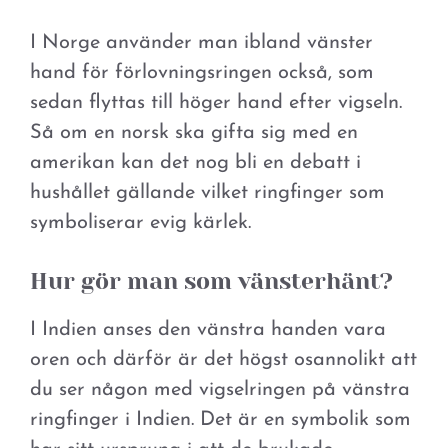
I Norge använder man ibland vänster
hand för förlovningsringen också, som
sedan flyttas till höger hand efter vigseln.
Så om en norsk ska gifta sig med en
amerikan kan det nog bli en debatt i
hushållet gällande vilket ringfinger som
symboliserar evig kärlek.
Hur gör man som vänsterhänt?
I Indien anses den vänstra handen vara
oren och därför är det högst osannolikt att
du ser någon med vigselringen på vänstra
ringfinger i Indien. Det är en symbolik som