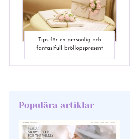
Tips för en personlig och
fantasifull bröllopspresent
Populära artiklar