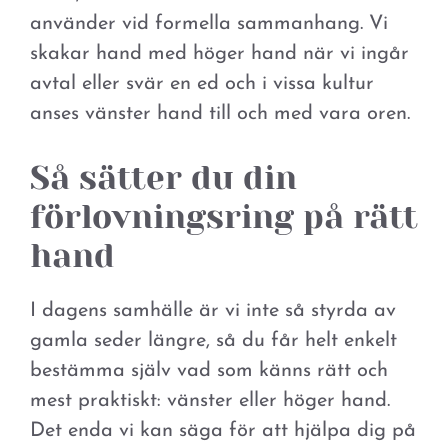
använder vid formella sammanhang. Vi
skakar hand med höger hand när vi ingår
avtal eller svär en ed och i vissa kultur
anses vänster hand till och med vara oren.
Så sätter du din
förlovningsring på rätt
hand
I dagens samhälle är vi inte så styrda av
gamla seder längre, så du får helt enkelt
bestämma själv vad som känns rätt och
mest praktiskt: vänster eller höger hand.
Det enda vi kan säga för att hjälpa dig på