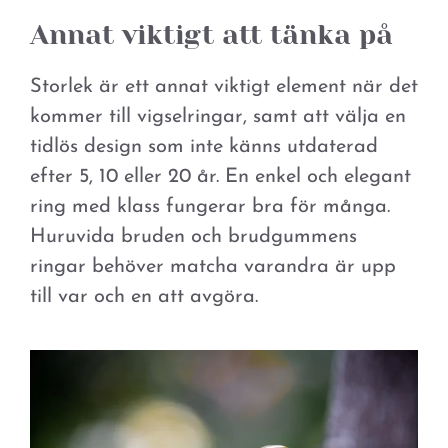
Annat viktigt att tänka på
Storlek är ett annat viktigt element när det
kommer till vigselringar, samt att välja en
tidlös design som inte känns utdaterad
efter 5, 10 eller 20 år. En enkel och elegant
ring med klass fungerar bra för många.
Huruvida bruden och brudgummens
ringar behöver matcha varandra är upp
till var och en att avgöra.