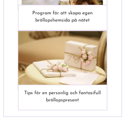
Program för att skapa egen
bröllopshemsida på nätet
Tips för en personlig och fantasifull
bröllopspresent