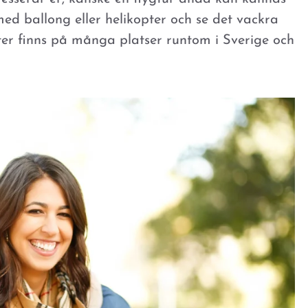
ed ballong eller helikopter och se det vackra
ter finns på många platser runtom i Sverige och