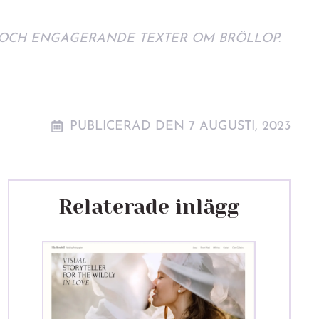
E OCH ENGAGERANDE TEXTER OM BRÖLLOP.
PUBLICERAD DEN 7 AUGUSTI, 2023
Relaterade inlägg