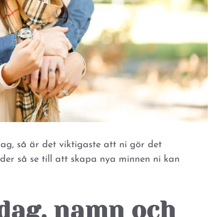
ag, så är det viktigaste att ni gör det
der så se till att skapa nya minnen ni kan
sdag, namn och