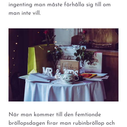
ingenting man måste förhålla sig till om
man inte vill.
När man kommer till den femtionde
bröllopsdagen firar man rubinbröllop och