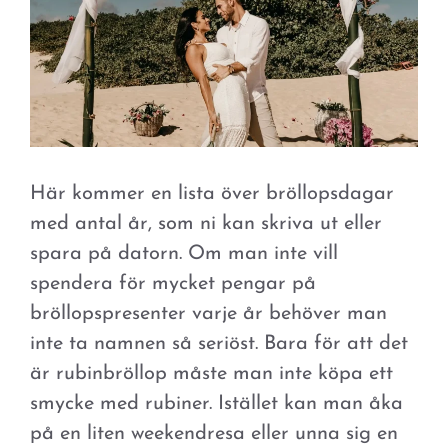
Här kommer en lista över bröllopsdagar
med antal år, som ni kan skriva ut eller
spara på datorn. Om man inte vill
spendera för mycket pengar på
bröllopspresenter varje år behöver man
inte ta namnen så seriöst. Bara för att det
är rubinbröllop måste man inte köpa ett
smycke med rubiner. Istället kan man åka
på en liten weekendresa eller unna sig en