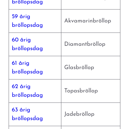
bröllopsdag
59 årig
Akvamarinbröllop
bröllopsdag
60 årig
Diamantbröllop
bröllopsdag
61 årig
Glasbröllop
bröllopsdag
62 årig
Topasbröllop
bröllopsdag
63 årig
Jadebröllop
bröllopsdag