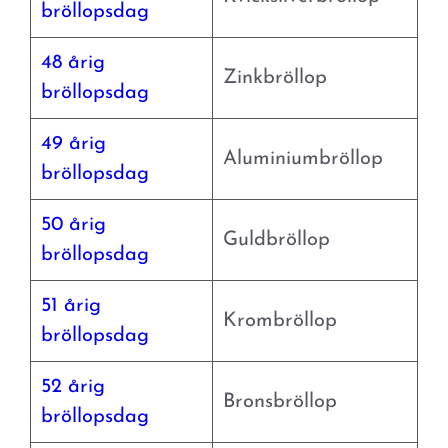
bröllopsdag
48 årig
Zinkbröllop
bröllopsdag
49 årig
Aluminiumbröllop
bröllopsdag
50 årig
Guldbröllop
bröllopsdag
51 årig
Krombröllop
bröllopsdag
52 årig
Bronsbröllop
bröllopsdag