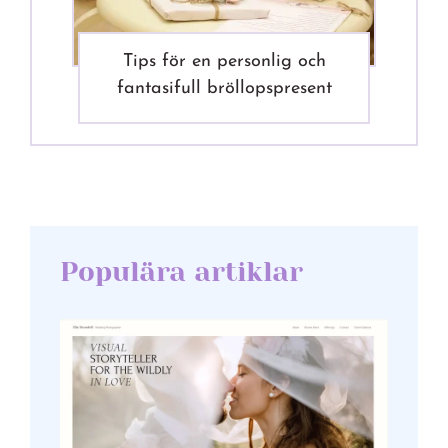
Tips för en personlig och
fantasifull bröllopspresent
Populära artiklar