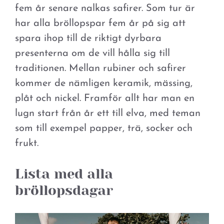
fem år senare nalkas safirer. Som tur är
har alla bröllopspar fem år på sig att
spara ihop till de riktigt dyrbara
presenterna om de vill hålla sig till
traditionen. Mellan rubiner och safirer
kommer de nämligen keramik, mässing,
plåt och nickel. Framför allt har man en
lugn start från år ett till elva, med teman
som till exempel papper, trä, socker och
frukt.
Lista med alla
bröllopsdagar