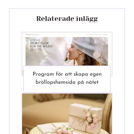
Relaterade inlägg
Program för att skapa egen
bröllopshemsida på nätet