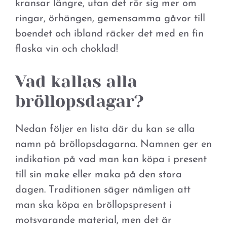
kransar längre, utan det rör sig mer om
ringar, örhängen, gemensamma gåvor till
boendet och ibland räcker det med en fin
flaska vin och choklad!
Vad kallas alla
bröllopsdagar?
Nedan följer en lista där du kan se alla
namn på bröllopsdagarna. Namnen ger en
indikation på vad man kan köpa i present
till sin make eller maka på den stora
dagen. Traditionen säger nämligen att
man ska köpa en bröllopspresent i
motsvarande material, men det är