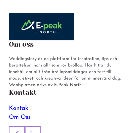
Om oss
Weddingstory är en plattform för inspiration, tips och
berättelser inom allt som rör bröllop. Här hittar du
innehåll om allt från bröllopsmiddagar och fest till
mode, etikett och kreativa idéer för en minnesvärd dag.
Webbplatsen drivs av E-Peak North.
Kontakt
Kontak
Om Oss