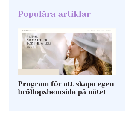
Populära artiklar
Program för att skapa egen
bröllopshemsida på nätet