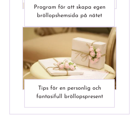
Program för att skapa egen
bröllopshemsida på nätet
Tips för en personlig och
fantasifull bröllopspresent