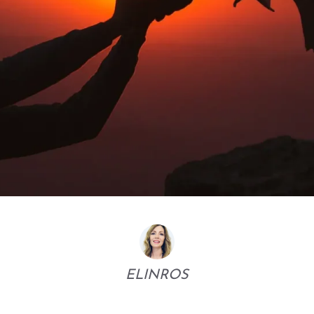
ELINROS