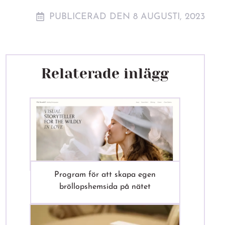
PUBLICERAD DEN 8 AUGUSTI, 2023
Relaterade inlägg
Program för att skapa egen
bröllopshemsida på nätet